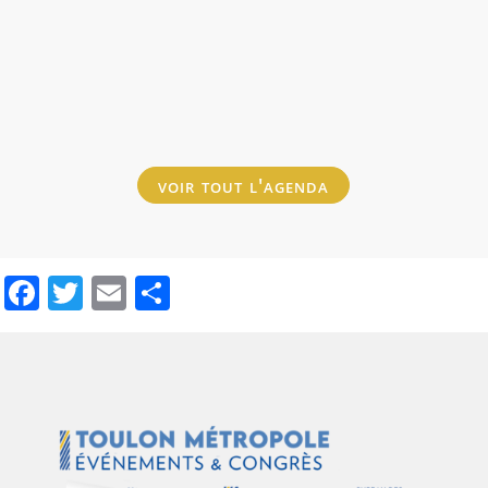
voir tout l'agenda
Facebook
Twitter
Email
Share