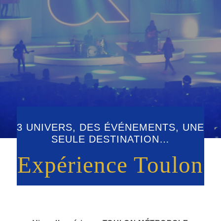
découvrir
3 UNIVERS, DES ÉVÉNEMENTS, UNE
SEULE DESTINATION…
Expérience Toulon