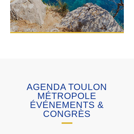
AGENDA TOULON
MÉTROPOLE
ÉVÉNEMENTS &
CONGRÈS