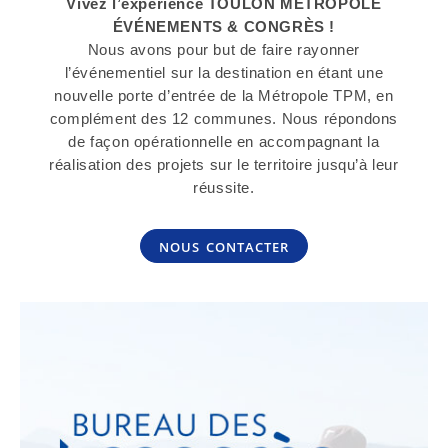
Vivez l’expérience TOULON MÉTROPOLE
ÉVÉNEMENTS & CONGRÈS !
Nous avons pour but de faire rayonner
l’événementiel sur la destination en étant une
nouvelle porte d’entrée de la Métropole TPM, en
complément des 12 communes. Nous répondons
de façon opérationnelle en accompagnant la
réalisation des projets sur le territoire jusqu’à leur
réussite.
nous contacter