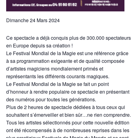
Dimanche 24 Mars 2024
Ce spectacle a déjà conquis plus de 300.000 spectateurs
en Europe depuis sa création !
Le Festival Mondial de la Magie est une référence grâce
à sa programmation exigeante et de qualité composée
d’artistes magiciens mondialement primés et
représentants les différents courants magiques.
Le Festival Mondial de la Magie se fait un point
d’honneur à rendre populaire ce spectacle en présentant
des numéros pour toutes les générations.
Plus de 2 heures de spectacle dédiées à tous ceux qui
souhaitent s’émerveiller et bien sûr…ne rien comprendre.
Tous les artistes sélectionnés pour cette nouvelle édition
ont été récompensés à de nombreuses reprises dans les
plus prestigieux Festivals de Magie du Monde et se sont