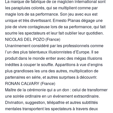
La marque de fabrique de ce magicien international sont
les parapluies colorés, qui se multiplient comme par
magie lors de sa performance. Son jeu avec eux est
unique et très divertissant. Ernesto Planas dégage une
joie de vivre contagieuse lors de sa performance, qui fait
sourire les spectateurs et leur fait oublier leur quotidien.
NICOLAS DEL POZO (France)
Unanimement considéré par les professionnels comme
l’un des plus talentueux illusionnistes d’Europe. Il se
produit dans le monde entier avec des mégas illusions
inédites à couper le souffle. Apparitions à vue d’engins
plus grandioses les uns des autres, multiplication de
partenaires en série, et autres surprises à découvrir.
RONAN CALVARY (France)
Maître de la cérémonie qui a un don : celui de transformer
une soirée ordinaire en un événement extraordinaire.
Divination, suggestion, télépathie et autres subtilités
mentales transportent les spectateurs à travers deux