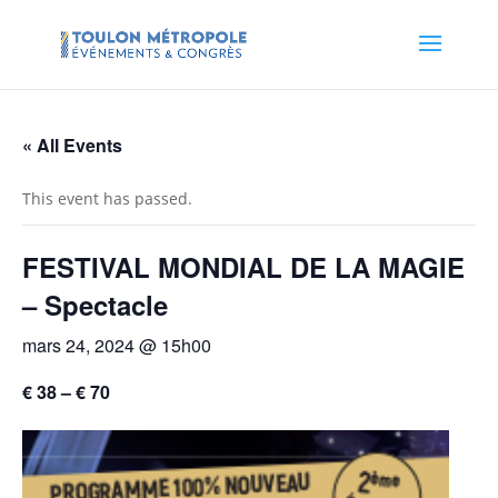
« All Events
This event has passed.
FESTIVAL MONDIAL DE LA MAGIE
– Spectacle
mars 24, 2024 @ 15h00
€ 38 – € 70