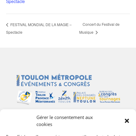
Spectacle
Concert du Festival de
FESTIVAL MONDIAL DE LA MAGIE –
Spectacle
Musique
Gérer le consentement aux
Plan du site
cookies