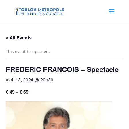
« All Events
This event has passed.
FREDERIC FRANCOIS – Spectacle
avril 13, 2024 @ 20h30
€ 49 – € 69