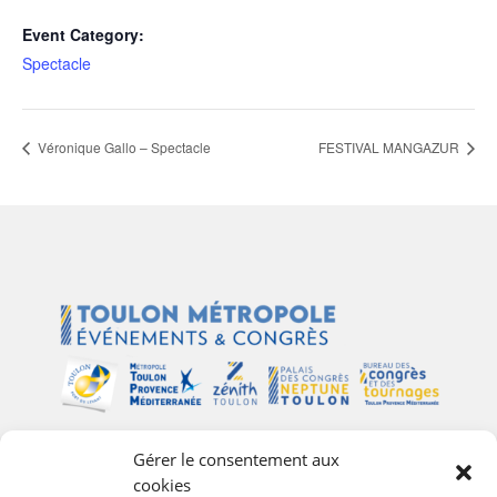
Event Category:
Spectacle
Véronique Gallo – Spectacle
FESTIVAL MANGAZUR
Gérer le consentement aux
Plan du site
cookies