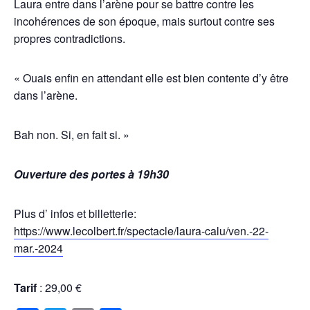
Laura entre dans l’arène pour se battre contre les
incohérences de son époque, mais surtout contre ses
propres contradictions.
« Ouais enfin en attendant elle est bien contente d’y être
dans l’arène.
Bah non. Si, en fait si. »
Ouverture des portes à 19h30
Plus d’ infos et billetterie:
https://www.lecolbert.fr/spectacle/laura-calu/ven.-22-
mar.-2024
Tarif
: 29,00 €