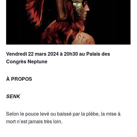
Vendredi 22 ma
rs 2024 à 20h30 au Palais des
Congrès Neptune
À PROPOS
SENK
Selon le pouce levé ou baissé par la plèbe, la mise à
mort n’est jamais très loin.