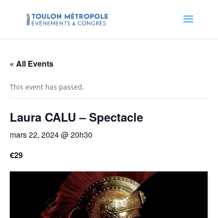
« All Events
This event has passed.
Laura CALU – Spectacle
mars 22, 2024 @ 20h30
€29