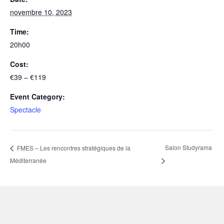
novembre 10, 2023
Time:
20h00
Cost:
€39 – €119
Event Category:
Spectacle
Salon Studyrama
FMES – Les rencontres stratégiques de la
Méditerranée