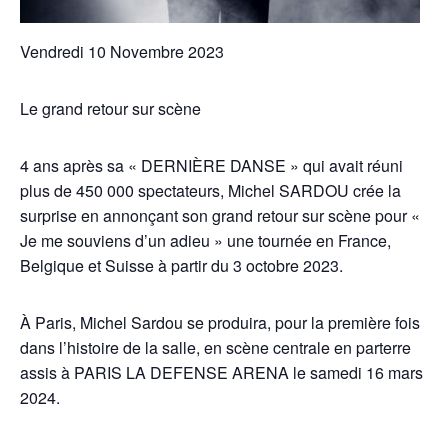
Vendredi 10 Novembre 2023
Le grand retour sur scène
4 ans après sa « DERNIÈRE DANSE » qui avait réuni
plus de 450 000 spectateurs, Michel SARDOU crée la
surprise en annonçant son grand retour sur scène pour «
Je me souviens d’un adieu » une tournée en France,
Belgique et Suisse à partir du 3 octobre 2023.
À Paris, Michel Sardou se produira, pour la première fois
dans l’histoire de la salle, en scène centrale en parterre
assis à PARIS LA DEFENSE ARENA le samedi 16 mars
2024.