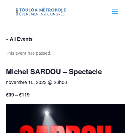
« All Events
This event has passed.
Michel SARDOU – Spectacle
novembre 10, 2023 @ 20h00
€39 – €119