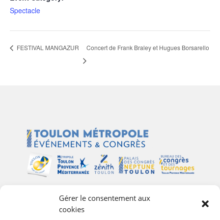
Spectacle
Concert de Frank Braley et Hugues Borsarello
FESTIVAL MANGAZUR
Gérer le consentement aux
Plan du site
cookies