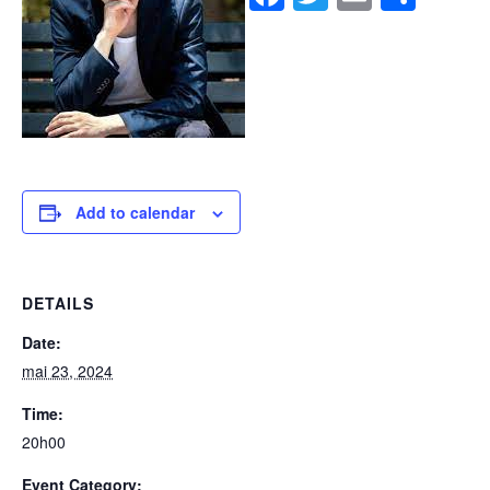
Add to calendar
DETAILS
Date:
mai 23, 2024
Time:
20h00
Event Category: