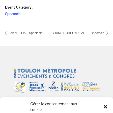
Event Category:
Spectacle
Seb MELLIA – Spectacle
GRAND CORPS MALADE – Spectacle
Gérer le consentement aux
Plan du site
cookies