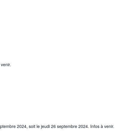
venir.
septembre 2024, soit le jeudi 26 septembre 2024. Infos à venir.