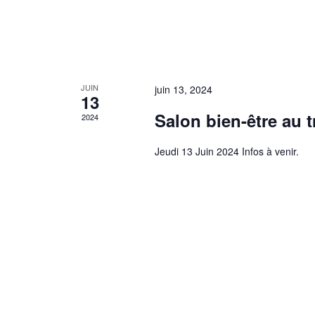
JUIN
juin 13, 2024
13
Salon bien-être au t
2024
Jeudi 13 Juin 2024 Infos à venir.