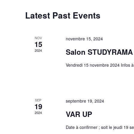
Latest Past Events
NOV
novembre 15, 2024
15
Salon STUDYRAMA
2024
Vendredi 15 novembre 2024 Infos à 
SEP
septembre 19, 2024
19
VAR UP
2024
Date à confirmer ; soit le jeudi 19 