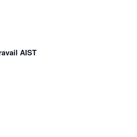
ravail AIST