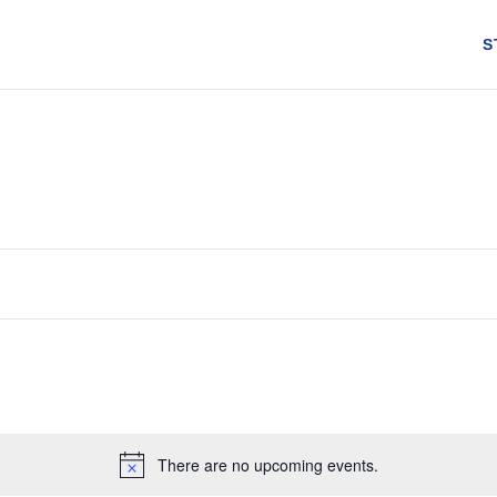
S
There are no upcoming events.