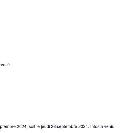
venir.
septembre 2024, soit le jeudi 26 septembre 2024. Infos à venir.