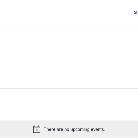
S
There are no upcoming events.