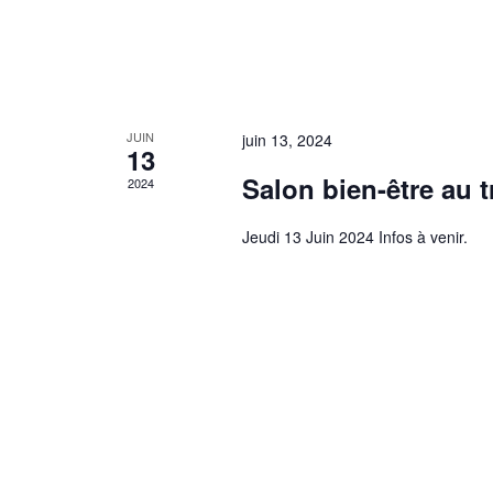
JUIN
juin 13, 2024
13
Salon bien-être au t
2024
Jeudi 13 Juin 2024 Infos à venir.