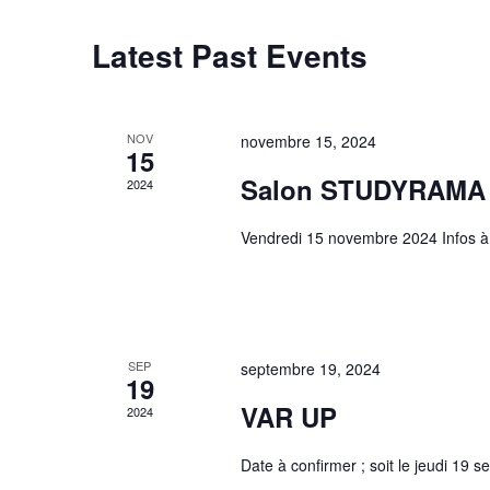
Latest Past Events
NOV
novembre 15, 2024
15
Salon STUDYRAMA
2024
Vendredi 15 novembre 2024 Infos à 
SEP
septembre 19, 2024
19
VAR UP
2024
Date à confirmer ; soit le jeudi 19 