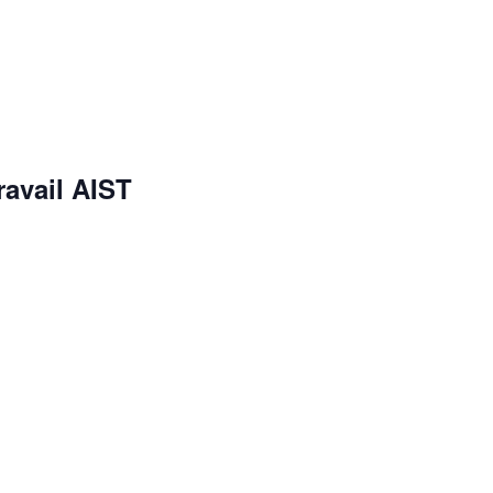
ravail AIST