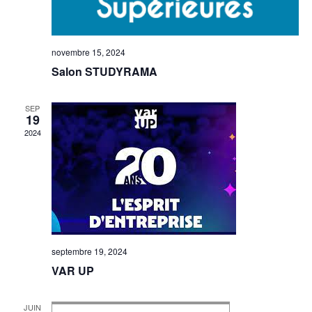
novembre 15, 2024
Salon STUDYRAMA
SEP
19
2024
septembre 19, 2024
VAR UP
JUIN