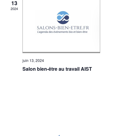
13
2024
juin 13, 2024
Salon bien-être au travail AIST