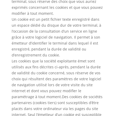
terminal, sous réserve des choix que vous auriez
exprimés concernant les cookies et que vous pouvez
modifier à tout moment.
Un cookie est un petit fichier texte enregistré dans
un espace dédié du disque dur de votre terminal, à
l’occasion de la consultation d’un service en ligne
grâce à votre logiciel de navigation. Il permet à son
émetteur d’identifier le terminal dans lequel il est
enregistré, pendant la durée de validité ou
d’enregistrement du cookie.
Les cookies que la société exploitante émet sont
utilisés aux fins décrites ci-après, pendant la durée
de validité du cookie concerné, sous réserve de vos
choix qui résultent des paramètres de votre logiciel
de navigation utilisé lors de votre visite du site
internet et dont vous pouvez modifier le
paramétrage à tout moment.Des cookies de sociétés
partenaires (cookies tiers) sont susceptibles d’être
placés dans votre ordinateur via les pages du site
internet. Seul l’émetteur d’un cookie est susceptible