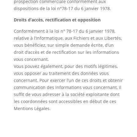
prospection commerciale conformément aux
dispositions de la loi n°78-17 du 6 janvier 1978.
Droits d’accès, rectification et opposition
Conformément à la loi n° 78-17 du 6 janvier 1978,
relative à l’Informatique, aux Fichiers et aux Libertés,
vous bénéficiez, sur simple demande écrite, d’un
droit d’accès et de rectification sur les informations
vous concernant.
Vous pouvez également, pour des motifs légitimes,
vous opposer au traitement des données vous
concernant. Pour exercer l’un de ces droits et obtenir
communication des informations vous concernant, il
suffit de vous adresser à la société exploitante dont
les coordonnées sont accessibles en début de ces
Mentions Légales.