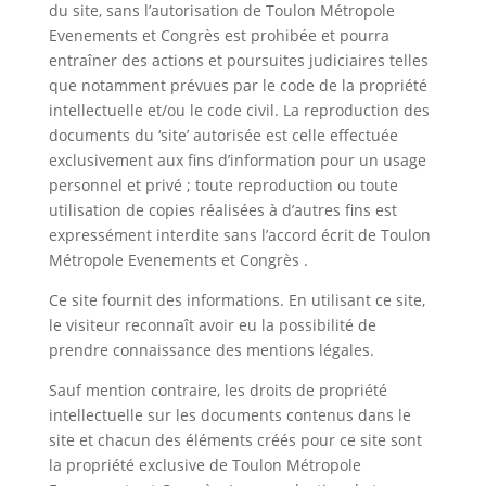
du site, sans l’autorisation de Toulon Métropole
Evenements et Congrès est prohibée et pourra
entraîner des actions et poursuites judiciaires telles
que notamment prévues par le code de la propriété
intellectuelle et/ou le code civil. La reproduction des
documents du ‘site’ autorisée est celle effectuée
exclusivement aux fins d’information pour un usage
personnel et privé ; toute reproduction ou toute
utilisation de copies réalisées à d’autres fins est
expressément interdite sans l’accord écrit de Toulon
Métropole Evenements et Congrès .
Ce site fournit des informations. En utilisant ce site,
le visiteur reconnaît avoir eu la possibilité de
prendre connaissance des mentions légales.
Sauf mention contraire, les droits de propriété
intellectuelle sur les documents contenus dans le
site et chacun des éléments créés pour ce site sont
la propriété exclusive de Toulon Métropole