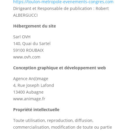
https://toulon-metropole-evenements-congres.com
Dirigeant et Responsable de publication : Robert
ALBERGUCCI
Hébergement du site
Sarl OVH
140, Quai du Sartel
59100 ROUBAIX
www.ovh.com
Conception graphique et développement web
Agence An(i)mage
4, Rue Joseph Lafond
13400 Aubagne
www.animage.fr
Propriété intellectuelle
Toute utilisation, reproduction, diffusion,
commercialisation, modification de toute ou partie