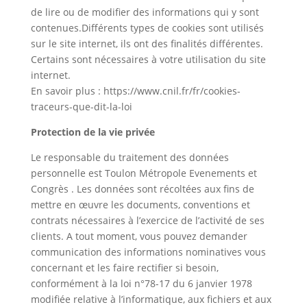
de lire ou de modifier des informations qui y sont
contenues.Différents types de cookies sont utilisés
sur le site internet, ils ont des finalités différentes.
Certains sont nécessaires à votre utilisation du site
internet.
En savoir plus : https://www.cnil.fr/fr/cookies-
traceurs-que-dit-la-loi
Protection de la vie privée
Le responsable du traitement des données
personnelle est Toulon Métropole Evenements et
Congrès . Les données sont récoltées aux fins de
mettre en œuvre les documents, conventions et
contrats nécessaires à l’exercice de l’activité de ses
clients. A tout moment, vous pouvez demander
communication des informations nominatives vous
concernant et les faire rectifier si besoin,
conformément à la loi n°78-17 du 6 janvier 1978
modifiée relative à l’informatique, aux fichiers et aux