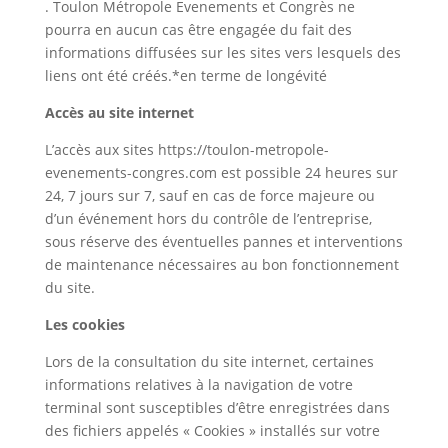
. Toulon Métropole Evenements et Congrès ne
pourra en aucun cas être engagée du fait des
informations diffusées sur les sites vers lesquels des
liens ont été créés.*en terme de longévité
Accès au site internet
L’accès aux sites https://toulon-metropole-
evenements-congres.com est possible 24 heures sur
24, 7 jours sur 7, sauf en cas de force majeure ou
d’un événement hors du contrôle de l’entreprise,
sous réserve des éventuelles pannes et interventions
de maintenance nécessaires au bon fonctionnement
du site.
Les cookies
Lors de la consultation du site internet, certaines
informations relatives à la navigation de votre
terminal sont susceptibles d’être enregistrées dans
des fichiers appelés « Cookies » installés sur votre