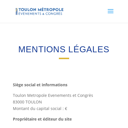
MENTIONS LÉGALES
Siège social et informations
Toulon Metropole Evenements et Congrès
83000 TOULON
Montant du capital social : €
Propriétaire et éditeur du site