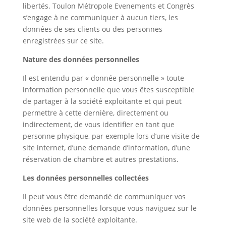
libertés. Toulon Métropole Evenements et Congrès
s’engage à ne communiquer à aucun tiers, les
données de ses clients ou des personnes
enregistrées sur ce site.
Nature des données personnelles
Il est entendu par « donnée personnelle » toute
information personnelle que vous êtes susceptible
de partager à la société exploitante et qui peut
permettre à cette dernière, directement ou
indirectement, de vous identifier en tant que
personne physique, par exemple lors d’une visite de
site internet, d’une demande d’information, d’une
réservation de chambre et autres prestations.
Les données personnelles collectées
Il peut vous être demandé de communiquer vos
données personnelles lorsque vous naviguez sur le
site web de la société exploitante.