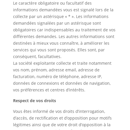
Le caractère obligatoire ou facultatif des
informations demandées vous est signalé lors de la
collecte par un astérisque « * ». Les informations
demandées signalées par un astérisque sont
obligatoires car indispensables au traitement de vos
différentes demandes. Les autres informations sont
destinées à mieux vous connaître, à améliorer les
services qui vous sont proposés. Elles sont, par
conséquent, facultatives.
La société exploitante collecte et traite notamment
vos nom, prénom, adresse email, adresse de
facturation, numéro de téléphone, adresse IP,
données de connexions et données de navigation,
vos préférences et centres d’intérêts.
Respect de vos droits
Vous êtes informé de vos droits d’interrogation,
d’accès, de rectification et d’opposition pour motifs
légitimes ainsi que de votre droit d’opposition à la