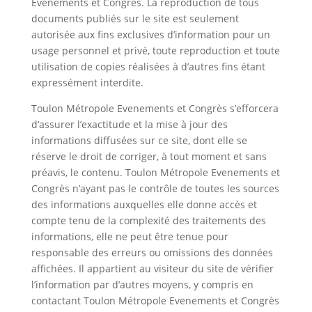
Evenements et Congrès. La reproduction de tous
documents publiés sur le site est seulement
autorisée aux fins exclusives d’information pour un
usage personnel et privé, toute reproduction et toute
utilisation de copies réalisées à d’autres fins étant
expressément interdite.
Toulon Métropole Evenements et Congrès s’efforcera
d’assurer l’exactitude et la mise à jour des
informations diffusées sur ce site, dont elle se
réserve le droit de corriger, à tout moment et sans
préavis, le contenu. Toulon Métropole Evenements et
Congrès n’ayant pas le contrôle de toutes les sources
des informations auxquelles elle donne accès et
compte tenu de la complexité des traitements des
informations, elle ne peut être tenue pour
responsable des erreurs ou omissions des données
affichées. Il appartient au visiteur du site de vérifier
l’information par d’autres moyens, y compris en
contactant Toulon Métropole Evenements et Congrès