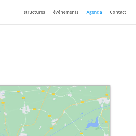
structures
événements
Agenda
Contact