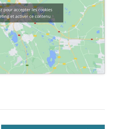
z pour accepter les cookies
ting et activer ce contenu