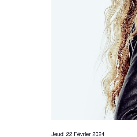
Jeudi 22 Février 2024