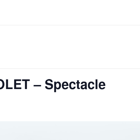
OLET – Spectacle