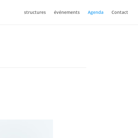
structures
événements
Agenda
Contact