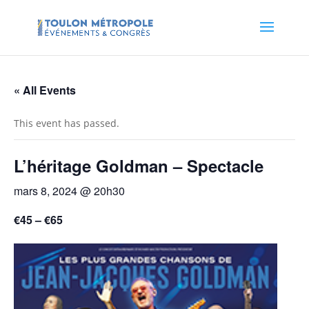
« All Events
This event has passed.
L’héritage Goldman – Spectacle
mars 8, 2024 @ 20h30
€45 – €65