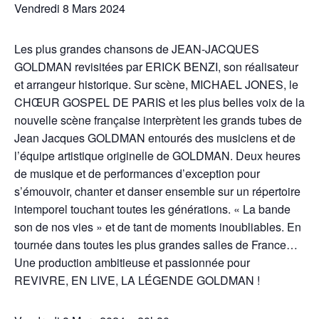
Vendredi 8 Mars 2024
Les plus grandes chansons de JEAN-JACQUES
GOLDMAN revisitées par ERICK BENZI, son réalisateur
et arrangeur historique. Sur scène, MICHAEL JONES, le
CHŒUR GOSPEL DE PARIS et les plus belles voix de la
nouvelle scène française interprètent les grands tubes de
Jean Jacques GOLDMAN entourés des musiciens et de
l’équipe artistique originelle de GOLDMAN. Deux heures
de musique et de performances d’exception pour
s’émouvoir, chanter et danser ensemble sur un répertoire
intemporel touchant toutes les générations. « La bande
son de nos vies » et de tant de moments inoubliables. En
tournée dans toutes les plus grandes salles de France…
Une production ambitieuse et passionnée pour
REVIVRE, EN LIVE, LA LÉGENDE GOLDMAN !