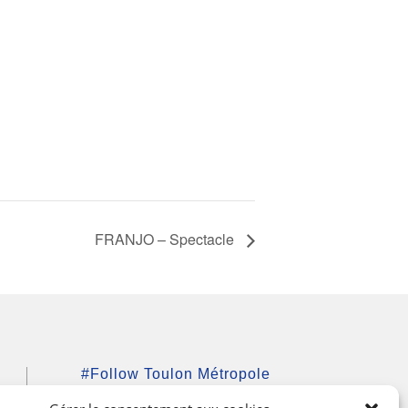
FRANJO – Spectacle
#Follow Toulon Métropole