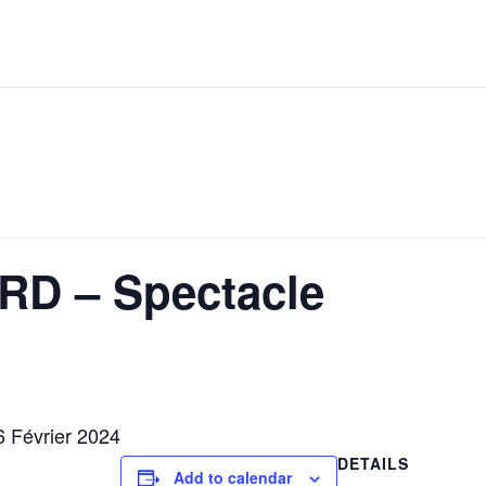
RD – Spectacle
6 Février 2024
DETAILS
Add to calendar