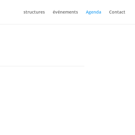
structures
événements
Agenda
Contact