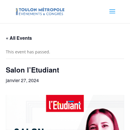
« All Events
This event has passed.
Salon l’Etudiant
janvier 27, 2024