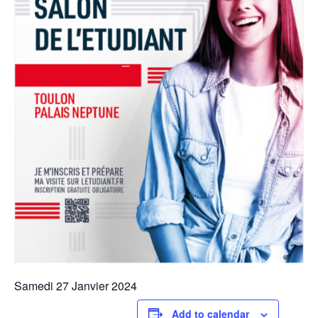
Samedi 27 Janvier 2024
Add to calendar