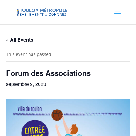
« All Events
This event has passed.
Forum des Associations
septembre 9, 2023