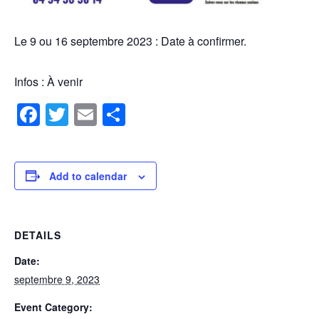
Le 9 ou 16 septembre 2023 : Date à confirmer.
Infos : À venir
Facebook
Twitter
Email
Share
Add to calendar
DETAILS
Date:
septembre 9, 2023
Event Category: