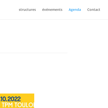
structures
événements
Agenda
Contact