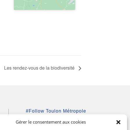
Les rendez-vous de la biodiversité
#Follow Toulon Métropole
Gérer le consentement aux cookies