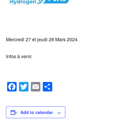
Mercredi 27 et jeudi 28 Mars 2024
Infos à venir.
Facebook
Twitter
Email
Share
Add to calendar