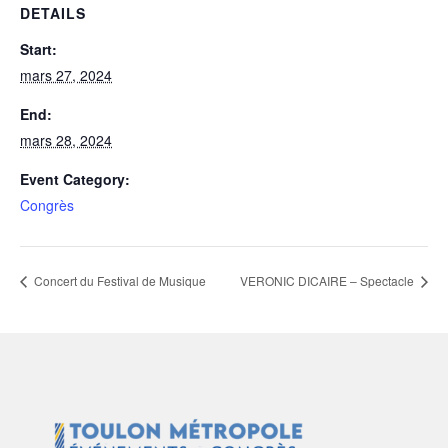
DETAILS
Start:
mars 27, 2024
End:
mars 28, 2024
Event Category:
Congrès
Concert du Festival de Musique
VERONIC DICAIRE – Spectacle