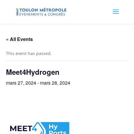
« All Events
This event has passed.
Meet4Hydrogen
mars 27, 2024
-
mars 28, 2024