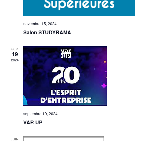
novembre 15, 2024
Salon STUDYRAMA
SEP
19
2024
septembre 19, 2024
VAR UP
JUIN