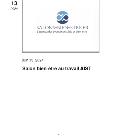
13
2024
juin 13, 2024
Salon bien-être au travail AIST