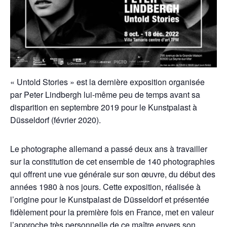
« Untold Stories » est la dernière exposition organisée
par Peter Lindbergh lui-même peu de temps avant sa
disparition en septembre 2019 pour le Kunstpalast à
Düsseldorf (février 2020).
Le photographe allemand a passé deux ans à travailler
sur la constitution de cet ensemble de 140 photographies
qui offrent une vue générale sur son œuvre, du début des
années 1980 à nos jours. Cette exposition, réalisée à
l’origine pour le Kunstpalast de Düsseldorf et présentée
fidèlement pour la première fois en France, met en valeur
l’approche très personnelle de ce maître envers son