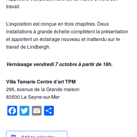
travail.
L’exposition est conçue en trois chapitres. Deux
installations à grande échelle complètent la présentation
et apportent un éclairage nouveau et inattendu sur le
travail de Lindbergh.
Vernissage vendredi 7 octobre à partir de 18h.
Villa Tamaris Centre d’art TPM
295, avenue de la Grande maison
83500 La Seyne-sur-Mer
Facebook
Twitter
Email
Share
Add to calendar