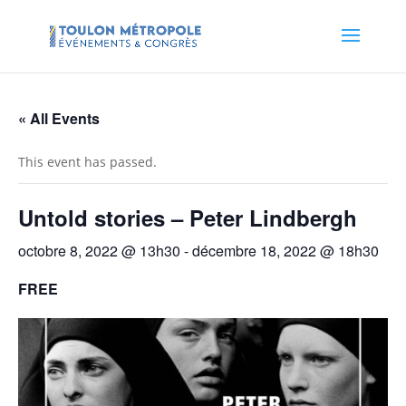
« All Events
This event has passed.
Untold stories – Peter Lindbergh
octobre 8, 2022 @ 13h30
-
décembre 18, 2022 @ 18h30
FREE