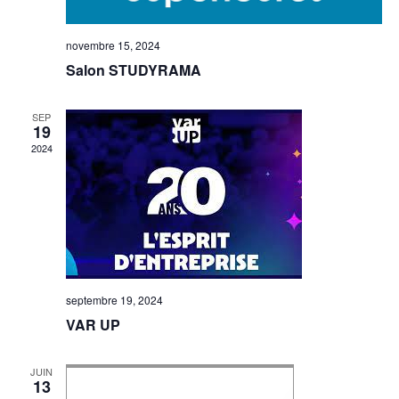
novembre 15, 2024
Salon STUDYRAMA
SEP
19
2024
septembre 19, 2024
VAR UP
JUIN
13