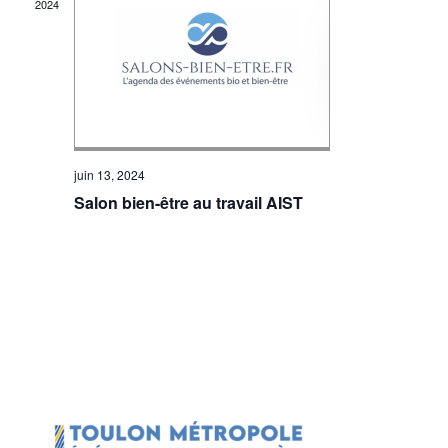
2024
juin 13, 2024
Salon bien-être au travail AIST