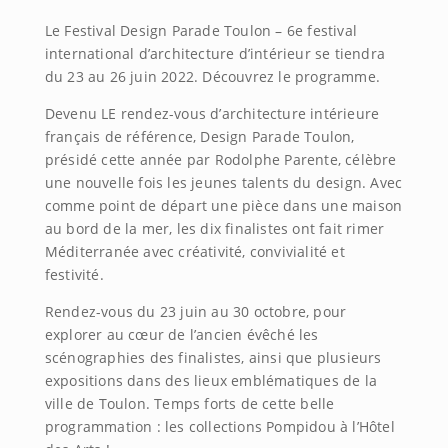
Le Festival Design Parade Toulon – 6e festival
international d’architecture d’intérieur se tiendra
du 23 au 26 juin 2022. Découvrez le programme.
Devenu LE rendez-vous d’architecture intérieure
français de référence, Design Parade Toulon,
présidé cette année par Rodolphe Parente, célèbre
une nouvelle fois les jeunes talents du design. Avec
comme point de départ une pièce dans une maison
au bord de la mer, les dix finalistes ont fait rimer
Méditerranée avec créativité, convivialité et
festivité.
Rendez-vous du 23 juin au 30 octobre, pour
explorer au cœur de l’ancien évêché les
scénographies des finalistes, ainsi que plusieurs
expositions dans des lieux emblématiques de la
ville de Toulon. Temps forts de cette belle
programmation : les collections Pompidou à l’Hôtel