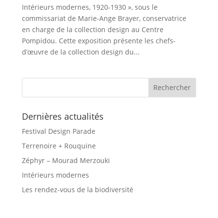
Intérieurs modernes, 1920-1930 », sous le
commissariat de Marie-Ange Brayer, conservatrice
en charge de la collection design au Centre
Pompidou. Cette exposition présente les chefs-
d’œuvre de la collection design du...
Dernières actualités
Festival Design Parade
Terrenoire + Rouquine
Zéphyr – Mourad Merzouki
Intérieurs modernes
Les rendez-vous de la biodiversité