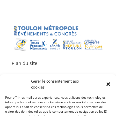
Plan du site
Gérer le consentement aux
cookies
Palais des Congrès Neptune
Pour offrir les meilleures expériences, nous utilisons des technologies
Zénith de Toulon
telles que les cookies pour stocker et/ou accéder aux informations des
Bureau des Congrès et des Tournages
appareils. Le fait de consentir à ces technologies nous permettra de
Événements
traiter des données telles que le comportement de navigation ou les ID