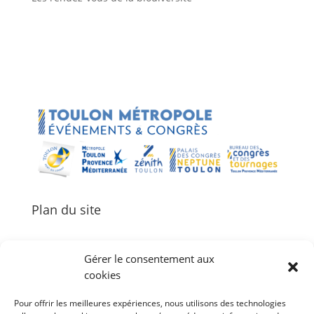
Plan du site
Gérer le consentement aux
cookies
Palais des Congrès Neptune
Pour offrir les meilleures expériences, nous utilisons des technologies
Zénith de Toulon